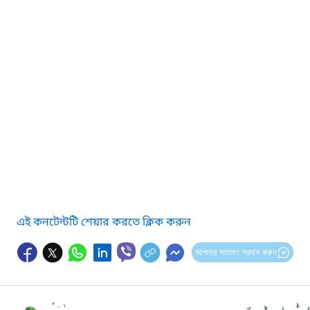
এই কনটেন্টটি শেয়ার করতে ক্লিক করুন
আপনার মতামত প্রদান করুন