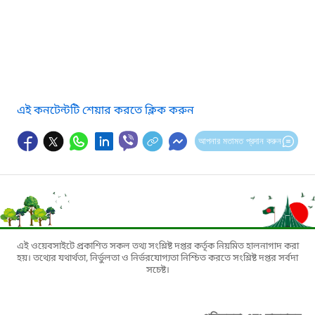
এই কনটেন্টটি শেয়ার করতে ক্লিক করুন
আপনার মতামত প্রদান করুন
এই ওয়েবসাইটে প্রকাশিত সকল তথ্য সংশ্লিষ্ট দপ্তর কর্তৃক নিয়মিত হালনাগাদ করা
হয়। তথ্যের যথার্থতা, নির্ভুলতা ও নির্ভরযোগ্যতা নিশ্চিত করতে সংশ্লিষ্ট দপ্তর সর্বদা
সচেষ্ট।