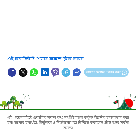
এই কনটেন্টটি শেয়ার করতে ক্লিক করুন
আপনার মতামত প্রদান করুন
এই ওয়েবসাইটে প্রকাশিত সকল তথ্য সংশ্লিষ্ট দপ্তর কর্তৃক নিয়মিত হালনাগাদ করা
হয়। তথ্যের যথার্থতা, নির্ভুলতা ও নির্ভরযোগ্যতা নিশ্চিত করতে সংশ্লিষ্ট দপ্তর সর্বদা
সচেষ্ট।