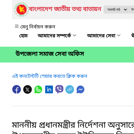
বাংলাদেশ জাতীয় তথ্য বাতায়ন
মেনু নির্বাচন করুন
আমাদের সম্পর্কে
আমাদের সেবা
ঊ
উপজেলা সমাজ সেবা অফিস
এই কনটেন্টটি শেয়ার করতে ক্লিক করুন
মাননীয় প্রধানমন্ত্রীর নির্দেশনা অনুসার