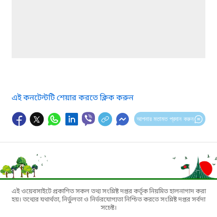
এই কনটেন্টটি শেয়ার করতে ক্লিক করুন
আপনার মতামত প্রদান করুন
এই ওয়েবসাইটে প্রকাশিত সকল তথ্য সংশ্লিষ্ট দপ্তর কর্তৃক নিয়মিত হালনাগাদ করা
হয়। তথ্যের যথার্থতা, নির্ভুলতা ও নির্ভরযোগ্যতা নিশ্চিত করতে সংশ্লিষ্ট দপ্তর সর্বদা
সচেষ্ট।