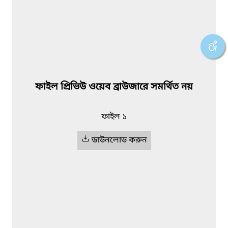
ফাইল প্রিভিউ ওয়েব ব্রাউজারে সমর্থিত নয়
ফাইল ১
ডাউনলোড করুন