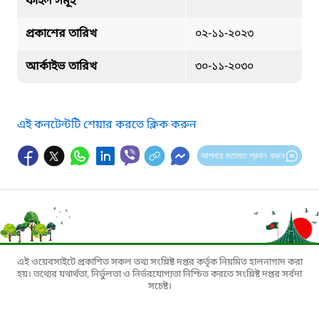
ফাইল সমূহ
প্রকাশের তারিখ
০২-১১-২০২৩
আর্কাইভ তারিখ
৩০-১১-২০৩০
এই কনটেন্টটি শেয়ার করতে ক্লিক করুন
আপনার মতামত প্রদান করুন
এই ওয়েবসাইটে প্রকাশিত সকল তথ্য সংশ্লিষ্ট দপ্তর কর্তৃক নিয়মিত হালনাগাদ করা
হয়। তথ্যের যথার্থতা, নির্ভুলতা ও নির্ভরযোগ্যতা নিশ্চিত করতে সংশ্লিষ্ট দপ্তর সর্বদা
সচেষ্ট।