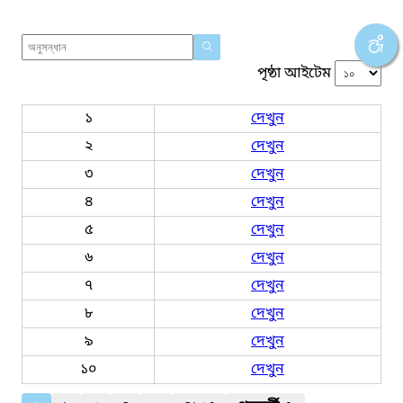
পৃষ্ঠা আইটেম
১
দেখুন
২
দেখুন
৩
দেখুন
৪
দেখুন
৫
দেখুন
৬
দেখুন
৭
দেখুন
৮
দেখুন
৯
দেখুন
১০
দেখুন