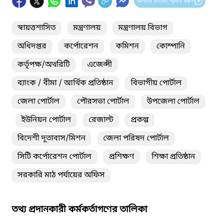
আপনার মতামত প্রদান করুন
স্বায়ত্তশাসিত
মন্ত্রণালয়
মন্ত্রণালয় বিভাগ
অধিদপ্তর
কর্পোরেশন
কমিশন
কোম্পানি
কর্তৃপক্ষ/অথরিটি
এজেন্সী
ব্যাংক / বীমা / আর্থিক প্রতিষ্ঠান
বিভাগীয় পোর্টাল
জেলা পোর্টাল
পৌরসভা পোর্টাল
উপজেলা পোর্টাল
ইউনিয়ন পোর্টাল
রেজাল্ট
প্রকল্প
বিদেশী দূতাবাস/মিশন
জেলা পরিষদ পোর্টাল
সিটি কর্পোরেশন পোর্টাল
প্রশিক্ষণ
শিক্ষা প্রতিষ্ঠান
সরকারি মাঠ পর্যায়ের অফিস
তথ্য প্রদানকারী কর্মকর্তাগণের তালিকা